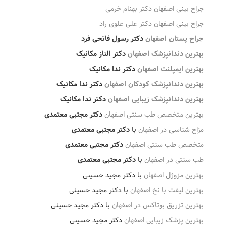
جراح بینی اصفهان دکتر بهنام خرمی
جراح بینی اصفهان دکتر علی علوی راد
جراح پستان اصفهان
دکتر رسول فاتحی فرد
بهترین دندانپزشک اصفهان
دکتر الناز مکانیک
بهترین ایمپلنت اصفهان
دکتر ندا مکانیک
بهترین دندانپزشک کودکان اصفهان
دکتر ندا مکانیک
بهترین دندانپزشک زیبایی اصفهان
دکتر ندا مکانیک
بهترین متخصص طب سنتی اصفهان
دکتر مجتبی معتمدی
مزاح شناسی در اصفهان
با
دکتر مجتبی معتمدی
متخصص طب سنتی اصفهان
دکتر مجتبی معتمدی
طب سنتی در اصفهان
با
دکتر مجتبی معتمدی
بهترین مزوژل اصفهان
با دکتر مجید حسینی
بهترین لیفت با نخ اصفهان
با دکتر مجید حسینی
بهترین تزریق بوتاکس در اصفهان
با دکتر مجید حسینی
بهترین پزشک زیبایی اصفهان
دکتر مجید حسینی