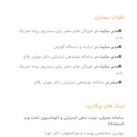
نظرات بیماران
مدیر سایت
در
خوراکی های مضر برای سندروم روده تحریک
پذیر
مدیر سایت
در
دیابت و دستگاه گوارش
مدیر سایت
در
سامانه نوبتدهی اینترنتی دکتر مهران رقاع
مدیر سایت
در
خوراکی های مضر برای سندروم روده تحریک
پذیر
سحر
در
سامانه نوبتدهی اینترنتی دکتر مهران رقاع
لینک های پرکاربرد
سامانه معرفی، نوبت دهی اینترنتی و اتوماسیون تحت وب
کلینیک24
بهترین متخصص پوست و مو اصفهان دکتر جویا