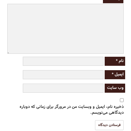
نام
*
ایمیل
*
وب‌ سایت
ذخیره نام، ایمیل و وبسایت من در مرورگر برای زمانی که دوباره
دیدگاهی می‌نویسم.