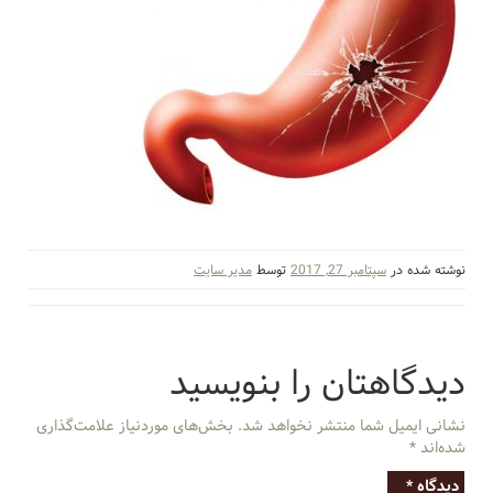
نوشته شده در
سپتامبر 27, 2017
توسط
مدیر سایت
دیدگاهتان را بنویسید
نشانی ایمیل شما منتشر نخواهد شد.
بخش‌های موردنیاز علامت‌گذاری
شده‌اند
*
دیدگاه
*