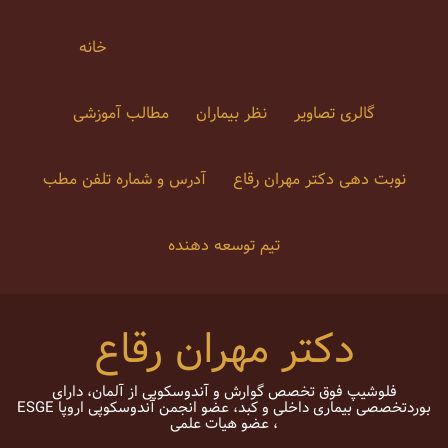
Ski
t
خانه
conten
گالری تصاویر
نظر بیماران
مطالب آموزشی
نوبت دهی دکتر مهران رقاع
آدرس و شماره تلفن مطب
تیم توسعه دهنده
دکتر مهران رقاع
فلوشیپ فوق تخصص گوارش و آندوسکوپی از آلمان، دارای
بوردتخصصی بیماری داخلی و کبد، عضو انجمن آندوسکوپی اروپا ESGE
، عضو هیات علمی