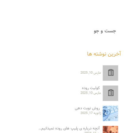
آخرین نوشته ها
مارس 10, 2025
کولیت روده
مارس 10, 2025
روش نوبت دهی
ژانویه 17, 2025
آنچه درباره ی پلیپ های روده نمیدانیم…